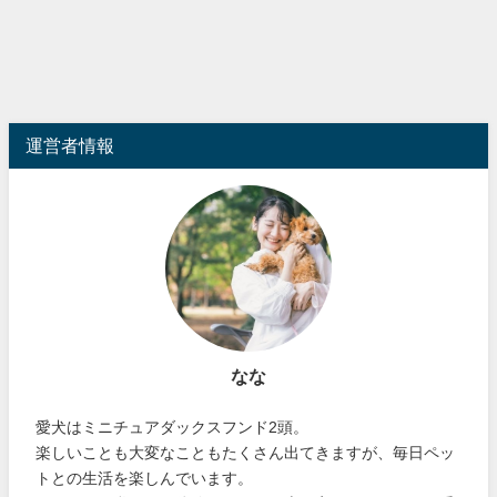
運営者情報
なな
愛犬はミニチュアダックスフンド2頭。
楽しいことも大変なこともたくさん出てきますが、毎日ペッ
トとの生活を楽しんでいます。