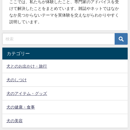
ここでは、私たちが体験したこと、専門家のアドバイスを受
けて解決したことをまとめています。雑誌やネットではなか
なか見つからないテーマを実体験を交えながらわかりやすく
説明しています。
カテゴリー
犬とのお出かけ・旅行
犬のしつけ
犬のアイテム・グッズ
犬の健康・食事
犬の美容