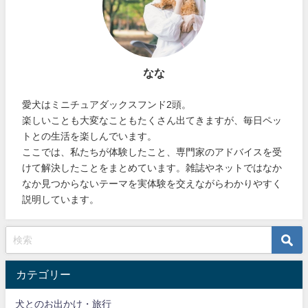
なな
愛犬はミニチュアダックスフンド2頭。
楽しいことも大変なこともたくさん出てきますが、毎日ペッ
トとの生活を楽しんでいます。
ここでは、私たちが体験したこと、専門家のアドバイスを受
けて解決したことをまとめています。雑誌やネットではなか
なか見つからないテーマを実体験を交えながらわかりやすく
説明しています。
カテゴリー
犬とのお出かけ・旅行