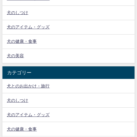
犬のしつけ
犬のアイテム・グッズ
犬の健康・食事
犬の美容
カテゴリー
犬とのお出かけ・旅行
犬のしつけ
犬のアイテム・グッズ
犬の健康・食事