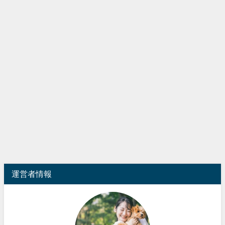
運営者情報