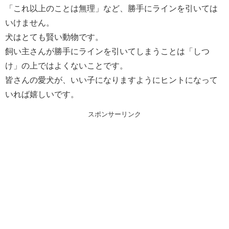
「これ以上のことは無理」など、勝手にラインを引いては
いけません。
犬はとても賢い動物です。
飼い主さんが勝手にラインを引いてしまうことは「しつ
け」の上ではよくないことです。
皆さんの愛犬が、いい子になりますようにヒントになって
いれば嬉しいです。
スポンサーリンク