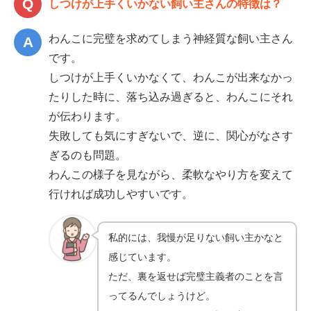
しつけが上手くいかない飼い主さんの特徴は？
わんこに完璧を求めてしまう神経質な飼い主さん
です。
しつけが上手くいかなくて、わんこが出来なかっ
たりした時に、落ち込み過ぎると、わんこにそれ
が伝わります。
失敗しても気にすぎないで、逆に、関心がなさす
ぎるのも問題。
わんこの様子を見ながら、柔軟なやり方を変えて
行ければ成功しやすいです。
私的には、我慢が足りない飼い主かなと
感じています。
ただ、裏を返せば完璧主義者のことを言
ってるんでしょうけど。