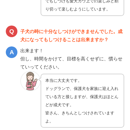
でもしつけも愛犬カウ上での楽しみと割
り切って楽しむようにしています。
子犬の時に十分なしつけができませんでした。成
犬になってもしつけることは出来ますか？
出来ます！
但し、時間をかけて、目標を高くせずに、慣らせ
ていってください。
本当に大丈夫です。
ドッグランで、保護犬を家族に迎え入れ
ている方と接しますが、保護犬はほとん
どが成犬です。
皆さん、きちんとしつけされています
よ。