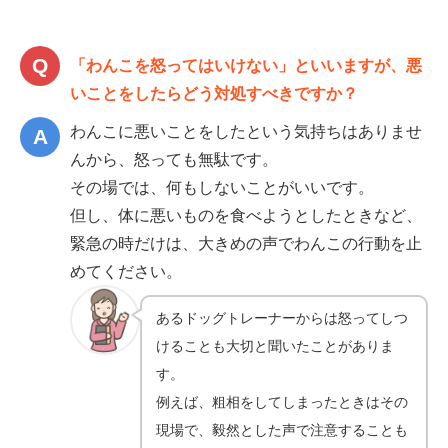
「わんこを怒ってはいけない」といいますが、悪
いことをしたらどう対処すべきですか？
わんこに悪いことをしたという気持ちはありませ
んから、怒っても無駄です。
その場では、何もしないことがいいです。
但し、体に悪いものを食べようとしたときなど、
緊急の時だけは、大きめの声でわんこの行動を止
めてください。
あるドッグトレーナーからは怒ってしつ
けることも大切と聞いたことがありま
す。
例えば、粗相をしてしまったときはその
現場で、毅然とした声で注意することも