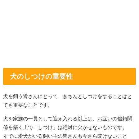
犬のしつけの重要性
犬を飼う皆さんにとって、きちんとしつけをすることはと
ても重要なことです。
犬を家族の一員として迎え入れる以上は、お互いの信頼関
係を築く上で「しつけ」は絶対に欠かせないものです。
すでに愛犬がいる飼い主の皆さんも今さら聞けないこと