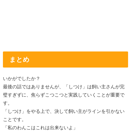
まとめ
いかがでしたか？
最後の話ではありませんが、「しつけ」は飼い主さんが完
璧すぎずに、焦らずこつこつと実践していくことが重要で
す。
「しつけ」をやる上で、決して飼い主がラインを引かない
ことです。
「私のわんこはこれは出来ないよ」