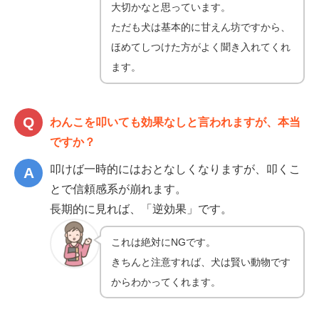
大切かなと思っています。
ただも犬は基本的に甘えん坊ですから、
ほめてしつけた方がよく聞き入れてくれ
ます。
わんこを叩いても効果なしと言われますが、本当
ですか？
叩けば一時的にはおとなしくなりますが、叩くこ
とで信頼感系が崩れます。
長期的に見れば、「逆効果」です。
これは絶対にNGです。
きちんと注意すれば、犬は賢い動物です
からわかってくれます。