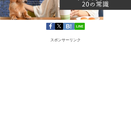
LINE
スポンサーリンク