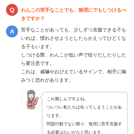
わんこの苦手なことでも、無理にでもしつけるべ
きですか？
苦手なことがあっても、少しずつ克服できる子も
いれば、慣れさせようとしたらかえってひどくな
る子もいます。
しつける際、わんこが低い声で唸りだしたりした
ら要注意です。
これは、威嚇やおびえているサインで、相手に噛
みつく恐れがあります。
これ難しんですよね。
ついつい私たちは叱ってしまうことがあ
ります。
問題行動でない限り、無理に苦手克服す
る必要はないかなと思います。