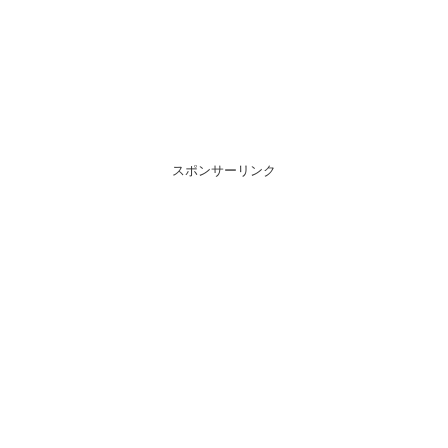
スポンサーリンク