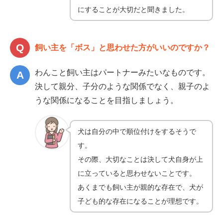
にすることが大切だと聞きました。
飼い主を「ボス」と思わせた方がいいのですか？
わんこと飼い主はパートナーみたいなものです。
決して親分、子分のような関係でなく、親子のよ
うな関係になることを目指しましょう。
犬は自分の中で順位付けをするそうで
す。
その際、大切なことは決して犬自身が上
に立っていると思わせないことです。
あくまでも飼い主が親的な存在で、犬が
子ども的な存在になることが理想です。