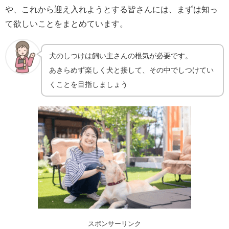
や、これから迎え入れようとする皆さんには、まずは知っ
て欲しいことをまとめています。
犬のしつけは飼い主さんの根気が必要です。
あきらめず楽しく犬と接して、その中でしつけてい
くことを目指しましょう
スポンサーリンク