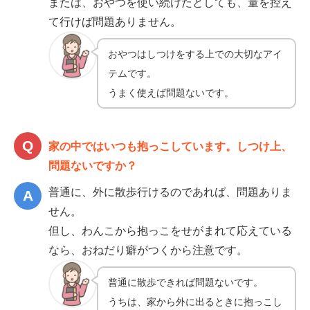
または、おやつを使い続けたとしても、量を控え
て行けば問題ありません。
おやつはしつけをする上での大切なアイ
テムです。
うまく使えば問題ないです。
家の中ではいつも抱っこしています。しつけ上、
問題ないですか？
普通に、外に散歩行けるのであれば、問題ありま
せん。
但し、わんこから抱っこをせがまれて応えている
なら、おねだり癖がつくから注意です。
普通に散歩できれば問題ないです。
うちは、家から外に出るときに抱っこし