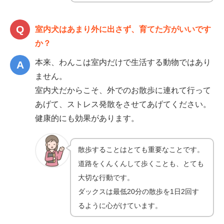
室内犬はあまり外に出さず、育てた方がいいです
か？
本来、わんこは室内だけで生活する動物ではあり
ません。
室内犬だからこそ、外でのお散歩に連れて行って
あげて、ストレス発散をさせてあげてください。
健康的にも効果があります。
散歩することはとても重要なことです。
道路をくんくんして歩くことも、とても
大切な行動です。
ダックスは最低20分の散歩を1日2回す
るように心がけています。