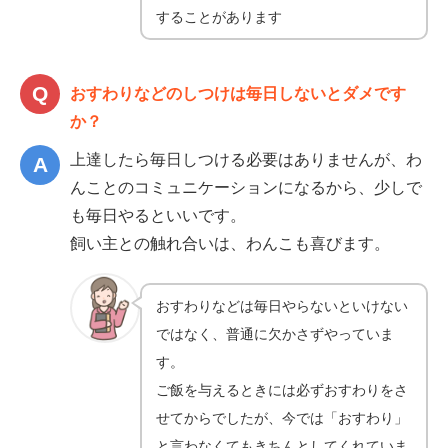
することがあります
おすわりなどのしつけは毎日しないとダメです
か？
上達したら毎日しつける必要はありませんが、わ
んことのコミュニケーションになるから、少しで
も毎日やるといいです。
飼い主との触れ合いは、わんこも喜びます。
おすわりなどは毎日やらないといけない
ではなく、普通に欠かさずやっていま
す。
ご飯を与えるときには必ずおすわりをさ
せてからでしたが、今では「おすわり」
と言わなくてもきちんとしてくれていま