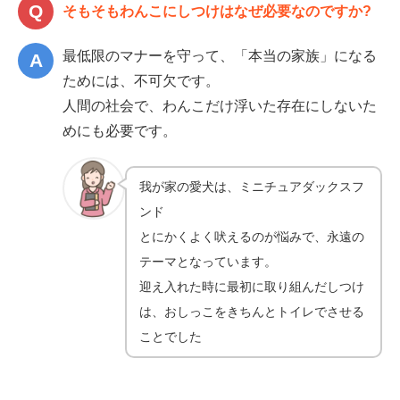
そもそもわんこにしつけはなぜ必要なのですか?
最低限のマナーを守って、「本当の家族」になる
ためには、不可欠です。
人間の社会で、わんこだけ浮いた存在にしないた
めにも必要です。
我が家の愛犬は、ミニチュアダックスフ
ンド
とにかくよく吠えるのが悩みで、永遠の
テーマとなっています。
迎え入れた時に最初に取り組んだしつけ
は、おしっこをきちんとトイレでさせる
ことでした