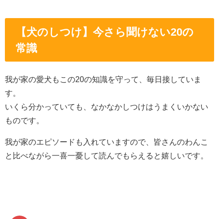
【犬のしつけ】今さら聞けない20の
常識
我が家の愛犬もこの20の知識を守って、毎日接していま
す。
いくら分かっていても、なかなかしつけはうまくいかない
ものです。
我が家のエピソードも入れていますので、皆さんのわんこ
と比べながら一喜一憂して読んでもらえると嬉しいです。