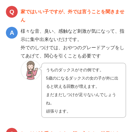
家ではいい子ですが、外では言うことを聞きませ
ん
様々な音、臭い、感触など刺激が気になって、指
示に集中出来ないだけです。
外でのしつけでは、おやつのグレードアップをし
てあげて、関心を引くことも必要です
うちのダックスがその例です。
5歳のになるダックスの女の子が外に出
ると吠える回数が増えます。
まだまだしつけが足りないんでしょう
ね。
頑張ります。