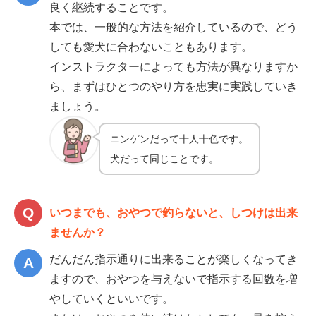
良く継続することです。
本では、一般的な方法を紹介しているので、どう
しても愛犬に合わないこともあります。
インストラクターによっても方法が異なりますか
ら、まずはひとつのやり方を忠実に実践していき
ましょう。
ニンゲンだって十人十色です。
犬だって同じことです。
いつまでも、おやつで釣らないと、しつけは出来
ませんか？
だんだん指示通りに出来ることが楽しくなってき
ますので、おやつを与えないで指示する回数を増
やしていくといいです。