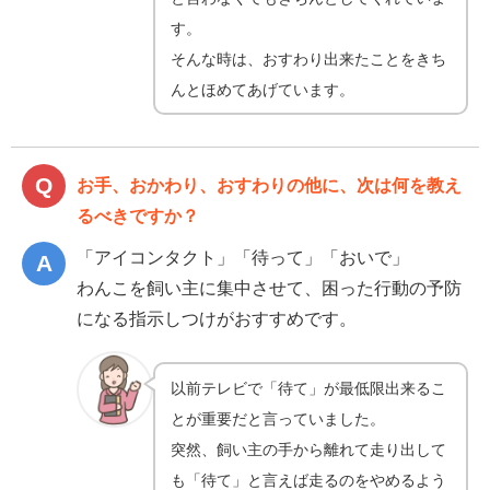
す。
そんな時は、おすわり出来たことをきち
んとほめてあげています。
お手、おかわり、おすわりの他に、次は何を教え
るべきですか？
「アイコンタクト」「待って」「おいで」
わんこを飼い主に集中させて、困った行動の予防
になる指示しつけがおすすめです。
以前テレビで「待て」が最低限出来るこ
とが重要だと言っていました。
突然、飼い主の手から離れて走り出して
も「待て」と言えば走るのをやめるよう