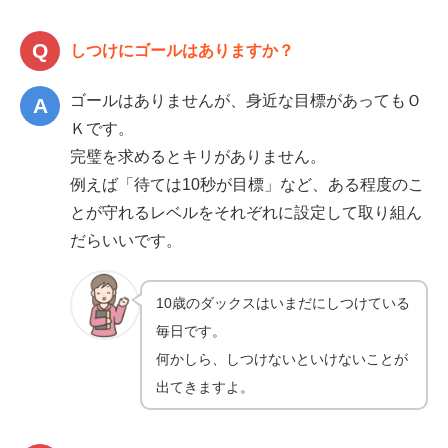
しつけにゴールはありますか？
ゴールはありませんが、身近な目標があってもＯ
Ｋです。
完璧を求めるとキリがありません。
例えば「待ては10秒が目標」など、ある程度のこ
とが守れるレベルをそれぞれに設定して取り組ん
だらいいです。
10歳のダックスはいまだにしつけている
毎日です。
何かしら、しつけないといけないことが
出てきますよ。