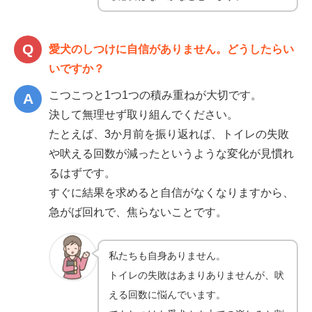
愛犬のしつけに自信がありません。どうしたらい
いですか？
こつこつと1つ1つの積み重ねが大切です。
決して無理せず取り組んでください。
たとえば、3か月前を振り返れば、トイレの失敗
や吠える回数が減ったというような変化が見慣れ
るはずです。
すぐに結果を求めると自信がなくなりますから、
急がば回れで、焦らないことです。
私たちも自身ありません。
トイレの失敗はあまりありませんが、吠
える回数に悩んでいます。