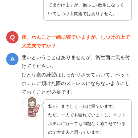
て出かけますが、抱っこ=散歩になって
いてしつけ上問題ではありません。
夜、わんこと一緒に寝ていますが、しつけの上で
大丈夫ですか？
悪いということはありませんが、衛生面に気を付
けてください。
ひとり寝の練習はしっかりさせておいて、ペット
ホテルに預けた際のストレスにならないようにし
ておくことが必要です。
私が、まさしく一緒に寝ています。
ただ、一人でも寝れていますし、ペット
ホテルに行っても問題なく過ごせている
ので大丈夫と思っています。