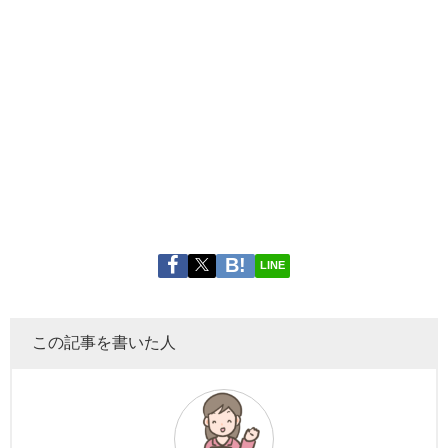
LINE
この記事を書いた人