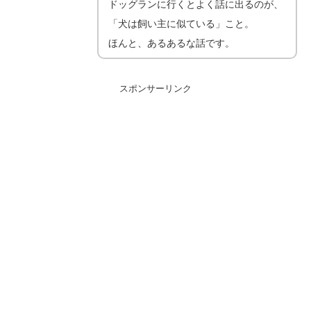
ドッグランに行くとよく話に出るのが、
「犬は飼い主に似ている」こと。
ほんと、あるあるな話です。
スポンサーリンク