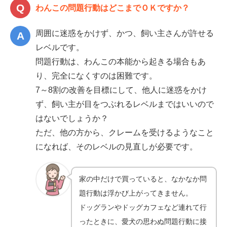
わんこの問題行動はどこまでＯＫですか？
周囲に迷惑をかけず、かつ、飼い主さんが許せる
レベルです。
問題行動は、わんこの本能から起きる場合もあ
り、完全になくすのは困難です。
7～8割の改善を目標にして、他人に迷惑をかけ
ず、飼い主が目をつぶれるレベルまではいいので
はないでしょうか？
ただ、他の方から、クレームを受けるようなこと
になれば、そのレベルの見直しが必要です。
家の中だけで買っていると、なかなか問
題行動は浮かび上がってきません。
ドッグランやドッグカフェなど連れて行
ったときに、愛犬の思わぬ問題行動に接