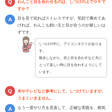
わんこと目を合わせるのは、しつけの上でＯＫで
すか？
目を見て叱ればストレスですが、笑顔で褒めてあ
げれば、わんこも飼い主と目が合うのが嬉しいは
ずです。
しつけの中に、アイコンタクトがありま
す。
散歩しながら、目と目を合わすなど犬に
とって楽しい時に目を合わすようにして
います。
本やテレビなど参考にして、しつけていますが、
うまくいきません。
もう一度やり方を見直して、正確な実践を、根気