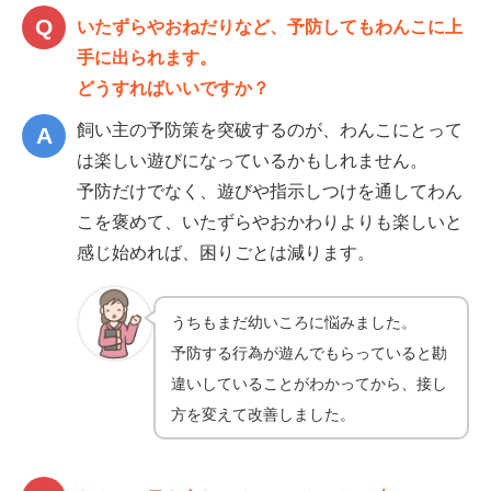
いたずらやおねだりなど、予防してもわんこに上
手に出られます。
どうすればいいですか？
飼い主の予防策を突破するのが、わんこにとって
は楽しい遊びになっているかもしれません。
予防だけでなく、遊びや指示しつけを通してわん
こを褒めて、いたずらやおかわりよりも楽しいと
感じ始めれば、困りごとは減ります。
うちもまだ幼いころに悩みました。
予防する行為が遊んでもらっていると勘
違いしていることがわかってから、接し
方を変えて改善しました。